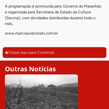
A programação é promovida pelo Governo do Maranhão
e organizada pela Secretaria de Estado da Cultura
(Secma), com atividades distribuídas durante todo o
mês.
www.marcoaurelionatv.com.br
Clique aqui para Comentar
Outras Notícias