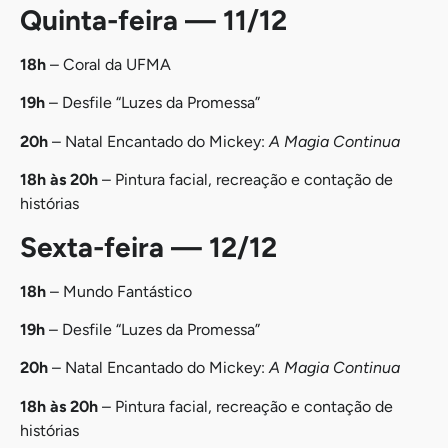
Quinta-feira — 11/12
18h
– Coral da UFMA
19h
– Desfile “Luzes da Promessa”
20h
– Natal Encantado do Mickey:
A Magia Continua
18h às 20h
– Pintura facial, recreação e contação de
histórias
Sexta-feira — 12/12
18h
– Mundo Fantástico
19h
– Desfile “Luzes da Promessa”
20h
– Natal Encantado do Mickey:
A Magia Continua
18h às 20h
– Pintura facial, recreação e contação de
histórias