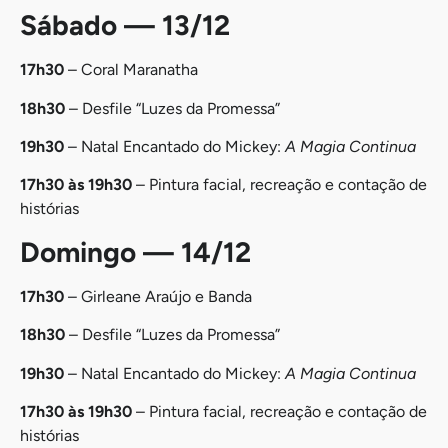
Sábado — 13/12
17h30
– Coral Maranatha
18h30
– Desfile “Luzes da Promessa”
19h30
– Natal Encantado do Mickey:
A Magia Continua
17h30 às 19h30
– Pintura facial, recreação e contação de
histórias
Domingo — 14/12
17h30
– Girleane Araújo e Banda
18h30
– Desfile “Luzes da Promessa”
19h30
– Natal Encantado do Mickey:
A Magia Continua
17h30 às 19h30
– Pintura facial, recreação e contação de
histórias