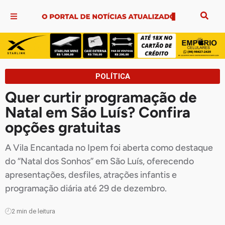
POLÍTICA
Quer curtir programação de
Natal em São Luís? Confira
opções gratuitas
A Vila Encantada no Ipem foi aberta como destaque
do “Natal dos Sonhos” em São Luís, oferecendo
apresentações, desfiles, atrações infantis e
programação diária até 29 de dezembro.
2
min de leitura