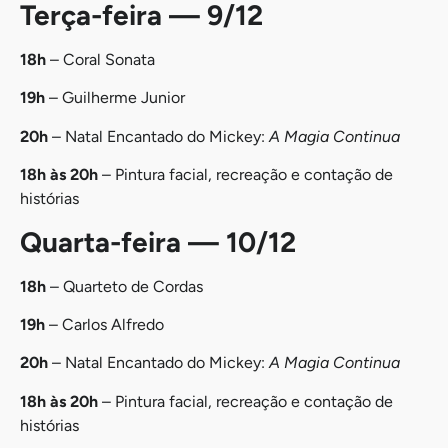
Terça-feira — 9/12
18h
– Coral Sonata
19h
– Guilherme Junior
20h
– Natal Encantado do Mickey:
A Magia Continua
18h às 20h
– Pintura facial, recreação e contação de
histórias
Quarta-feira — 10/12
18h
– Quarteto de Cordas
19h
– Carlos Alfredo
20h
– Natal Encantado do Mickey:
A Magia Continua
18h às 20h
– Pintura facial, recreação e contação de
histórias