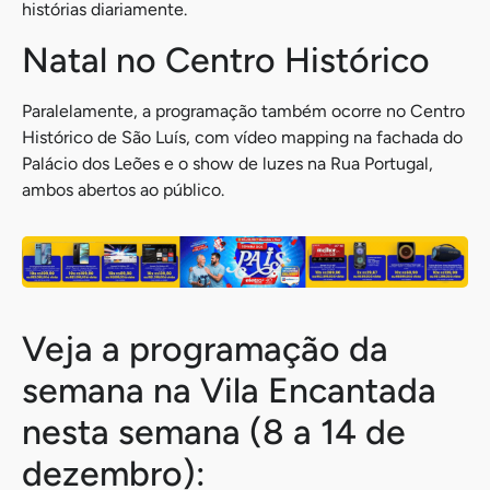
histórias diariamente.
Natal no Centro Histórico
Paralelamente, a programação também ocorre no Centro
Histórico de São Luís, com vídeo mapping na fachada do
Palácio dos Leões e o show de luzes na Rua Portugal,
ambos abertos ao público.
Veja a programação da
semana na Vila Encantada
nesta semana (8 a 14 de
dezembro):