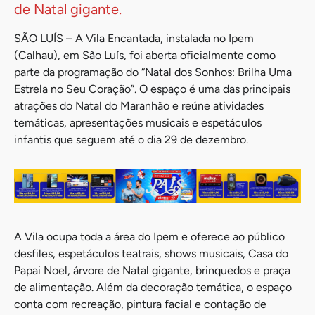
de Natal gigante.
SÃO LUÍS – A Vila Encantada, instalada no Ipem
(Calhau), em São Luís, foi aberta oficialmente como
parte da programação do “Natal dos Sonhos: Brilha Uma
Estrela no Seu Coração”. O espaço é uma das principais
atrações do Natal do Maranhão e reúne atividades
temáticas, apresentações musicais e espetáculos
infantis que seguem até o dia 29 de dezembro.
A Vila ocupa toda a área do Ipem e oferece ao público
desfiles, espetáculos teatrais, shows musicais, Casa do
Papai Noel, árvore de Natal gigante, brinquedos e praça
de alimentação. Além da decoração temática, o espaço
conta com recreação, pintura facial e contação de