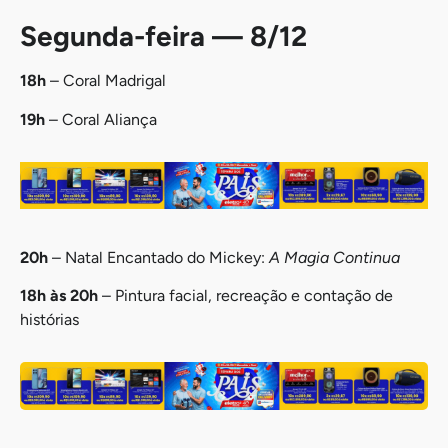
Segunda-feira — 8/12
18h
– Coral Madrigal
19h
– Coral Aliança
20h
– Natal Encantado do Mickey:
A Magia Continua
18h às 20h
– Pintura facial, recreação e contação de
histórias