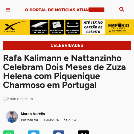
CELEBRIDADES
Rafa Kalimann e Nattanzinho
Celebram Dois Meses de Zuza
Helena com Piquenique
Charmoso em Portugal
2
min de leitura
Marco Aurélio
Postado dia
06/03/2026
ás 21:54