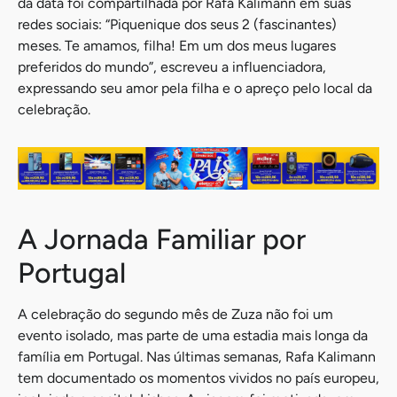
da data foi compartilhada por Rafa Kalimann em suas
redes sociais: “Piquenique dos seus 2 (fascinantes)
meses. Te amamos, filha! Em um dos meus lugares
preferidos do mundo”, escreveu a influenciadora,
expressando seu amor pela filha e o apreço pelo local da
celebração.
A Jornada Familiar por
Portugal
A celebração do segundo mês de Zuza não foi um
evento isolado, mas parte de uma estadia mais longa da
família em Portugal. Nas últimas semanas, Rafa Kalimann
tem documentado os momentos vividos no país europeu,