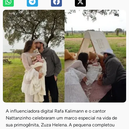
A influenciadora digital Rafa Kalimann e o cantor
Nattanzinho celebraram um marco especial na vida de
sua primogênita, Zuza Helena. A pequena completou