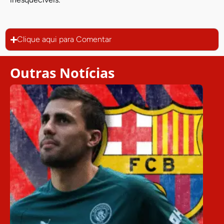
Clique aqui para Comentar
Outras Notícias