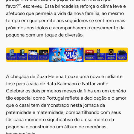
favor?”, escreveu. Essa brincadeira reforça o clima leve e
afetuoso que permeia a vida da nova família, ao mesmo
tempo em que permite aos seguidores se sentirem mais
próximos dos ídolos e acompanharem o crescimento da
pequena com um toque de diversão.
A chegada de Zuza Helena trouxe uma nova e radiante
fase para a vida de Rafa Kalimann e Nattanzinho.
Celebrar os dois primeiros meses da filha em um cenário
tão especial como Portugal reflete a dedicação e o amor
que o casal tem demonstrado nesta jornada da
paternidade e maternidade, compartilhando com seus
fãs cada momento significativo do crescimento da
pequena e construindo um álbum de memórias
inesquecíveis.