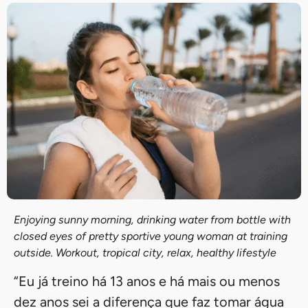
Enjoying sunny morning, drinking water from bottle with
closed eyes of pretty sportive young woman at training
outside. Workout, tropical city, relax, healthy lifestyle
“Eu já treino há 13 anos e há mais ou menos
dez anos sei a diferença que faz tomar água