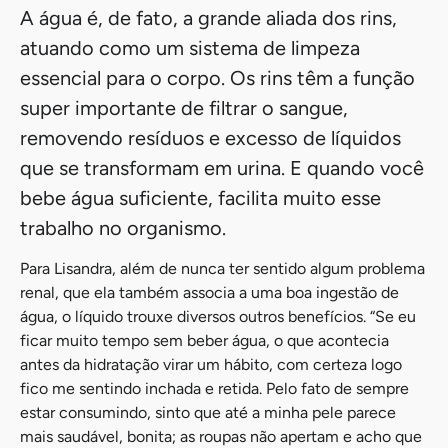
A água é, de fato, a grande aliada dos rins,
atuando como um sistema de limpeza
essencial para o corpo. Os rins têm a função
super importante de filtrar o sangue,
removendo resíduos e excesso de líquidos
que se transformam em urina. E quando você
bebe água suficiente, facilita muito esse
trabalho no organismo.
Para Lisandra, além de nunca ter sentido algum problema
renal, que ela também associa a uma boa ingestão de
água, o líquido trouxe diversos outros benefícios. “Se eu
ficar muito tempo sem beber água, o que acontecia
antes da hidratação virar um hábito, com certeza logo
fico me sentindo inchada e retida. Pelo fato de sempre
estar consumindo, sinto que até a minha pele parece
mais saudável, bonita; as roupas não apertam e acho que