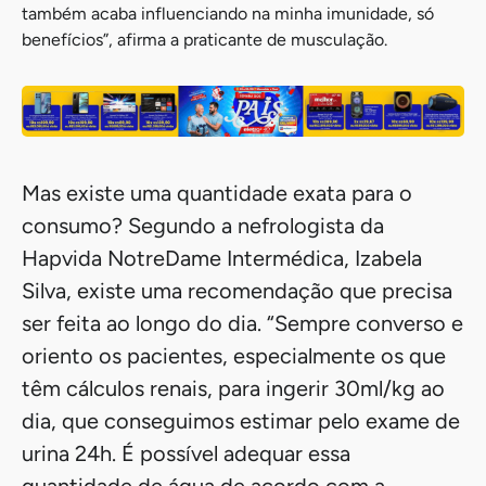
também acaba influenciando na minha imunidade, só
benefícios”, afirma a praticante de musculação.
Mas existe uma quantidade exata para o
consumo? Segundo a nefrologista da
Hapvida NotreDame Intermédica, Izabela
Silva, existe uma recomendação que precisa
ser feita ao longo do dia. “Sempre converso e
oriento os pacientes, especialmente os que
têm cálculos renais, para ingerir 30ml/kg ao
dia, que conseguimos estimar pelo exame de
urina 24h. É possível adequar essa