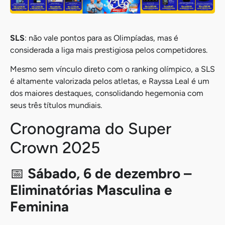
SLS
: não vale pontos para as Olimpíadas, mas é
considerada a liga mais prestigiosa pelos competidores.
Mesmo sem vínculo direto com o ranking olímpico, a SLS
é altamente valorizada pelos atletas, e Rayssa Leal é um
dos maiores destaques, consolidando hegemonia com
seus três títulos mundiais.
Cronograma do Super
Crown 2025
📅
Sábado, 6 de dezembro –
Eliminatórias Masculina e
Feminina