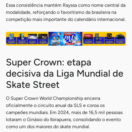
Essa consistência mantém Rayssa como nome central da
modalidade, reforçando o favoritismo da brasileira na
competição mais importante do calendário internacional.
Super Crown: etapa
decisiva da Liga Mundial de
Skate Street
O Super Crown World Championship encerra
oficialmente o circuito anual da SLS e coroa os
campeões mundiais. Em 2024, mais de 16,5 mil pessoas
lotaram o Ginásio do Ibirapuera, consolidando o evento
como um dos maiores do skate mundial.