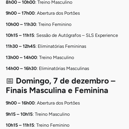
8h00 – 10h00
: Treino Masculino
9h00 – 17h00
: Abertura dos Portões
10h00 – 11h30
: Treino Feminino
10h15 – 11h15
: Sessão de Autógrafos – SLS Experience
11h30 – 12h45
: Eliminatórias Femininas
13h00 – 14h00
: Treino Masculino
14h00 – 16h30
: Eliminatórias Masculinas
📅
Domingo, 7 de dezembro –
Finais Masculina e Feminina
9h00 – 16h00
: Abertura dos Portões
9h15 – 10h15
: Treino Masculino
10h15 – 11h15
: Treino Feminino