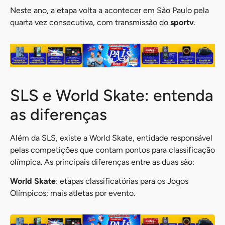
Neste ano, a etapa volta a acontecer em São Paulo pela
quarta vez consecutiva, com transmissão do
sportv
.
SLS e World Skate: entenda
as diferenças
Além da SLS, existe a World Skate, entidade responsável
pelas competições que contam pontos para classificação
olímpica. As principais diferenças entre as duas são:
World Skate
: etapas classificatórias para os Jogos
Olímpicos; mais atletas por evento.