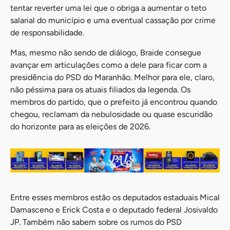
tentar reverter uma lei que o obriga a aumentar o teto
salarial do município e uma eventual cassação por crime
de responsabilidade.
Mas, mesmo não sendo de diálogo, Braide consegue
avançar em articulações como a dele para ficar com a
presidência do PSD do Maranhão. Melhor para ele, claro,
não péssima para os atuais filiados da legenda. Os
membros do partido, que o prefeito já encontrou quando
chegou, reclamam da nebulosidade ou quase escuridão
do horizonte para as eleições de 2026.
Entre esses membros estão os deputados estaduais Mical
Damasceno e Erick Costa e o deputado federal Josivaldo
JP. Também não sabem sobre os rumos do PSD