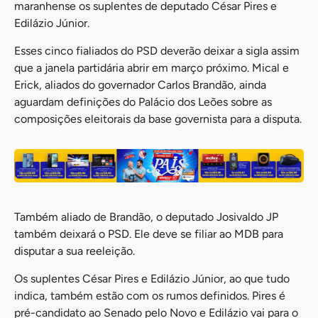
maranhense os suplentes de deputado César Pires e
Edilázio Júnior.
Esses cinco fialiados do PSD deverão deixar a sigla assim
que a janela partidária abrir em março próximo. Mical e
Erick, aliados do governador Carlos Brandão, ainda
aguardam definições do Palácio dos Leões sobre as
composições eleitorais da base governista para a disputa.
Também aliado de Brandão, o deputado Josivaldo JP
também deixará o PSD. Ele deve se filiar ao MDB para
disputar a sua reeleição.
Os suplentes César Pires e Edilázio Júnior, ao que tudo
indica, também estão com os rumos definidos. Pires é
pré-candidato ao Senado pelo Novo e Edilázio vai para o