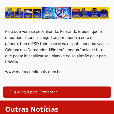
Pelo que vem se desenhando, Fernando Braide, que é
deputado estadual subjudice por fraude à cota de
gênero, terá o PSD todo para si na disputa por uma vaga a
Câmara dos Deputados. Não terá concorrência de fato
que possa inviabilizar seu plano e de seu irmão de ir para
Brasília.
www.marcoaurelionatv.com.br
Clique aqui para Comentar
Outras Notícias