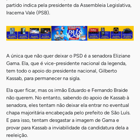
partido indica pela presidente da Assembleia Legislativa,
Iracema Vale (PSB).
A única que não quer deixar o PSD é a senadora Eliziane
Gama. Ela, que é vice-presidente nacional da legenda,
tem todo o apoio do presidente nacional, Gilberto
Kassab, para permanecer na sigla.
Ela quer ficar, mas os irmão Eduardo e Fernando Braide
não querem. No entanto, sabendo do apoio de Kassab à
senadora, eles tentam não deixar ela entrar no eventual
chapa majoritária encabeçada pelo prefeito de São Luís.
E para isso, tentam desgastar a imagem de Gama e
provar para Kassab a inviabilidade da candidatura dela a
reeleição.