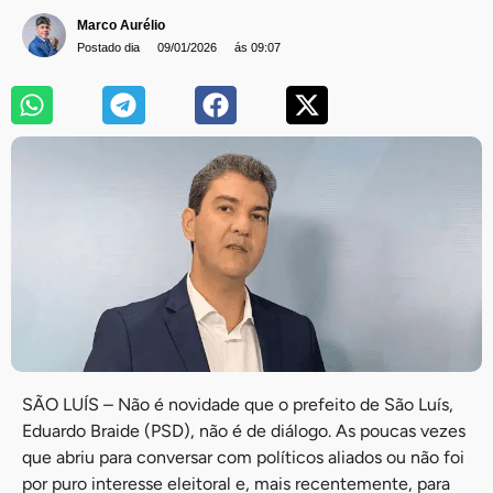
Marco Aurélio
Postado dia
09/01/2026
ás 09:07
SÃO LUÍS – Não é novidade que o prefeito de São Luís,
Eduardo Braide (PSD), não é de diálogo. As poucas vezes
que abriu para conversar com políticos aliados ou não foi
por puro interesse eleitoral e, mais recentemente, para