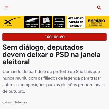
EXCLUSIVO
Sem diálogo, deputados
devem deixar o PSD na janela
eleitoral
Comando do partido é do prefeito de São Luís que
nunca reuniu com os filiados da legenda para tratar
sobre as composições para as eleições proporcionais
de outubro.
2
min de leitura