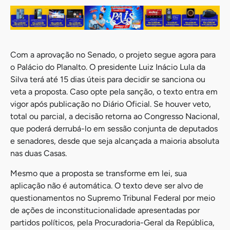
Com a aprovação no Senado, o projeto segue agora para
o Palácio do Planalto. O presidente Luiz Inácio Lula da
Silva terá até 15 dias úteis para decidir se sanciona ou
veta a proposta. Caso opte pela sanção, o texto entra em
vigor após publicação no Diário Oficial. Se houver veto,
total ou parcial, a decisão retorna ao Congresso Nacional,
que poderá derrubá-lo em sessão conjunta de deputados
e senadores, desde que seja alcançada a maioria absoluta
nas duas Casas.
Mesmo que a proposta se transforme em lei, sua
aplicação não é automática. O texto deve ser alvo de
questionamentos no Supremo Tribunal Federal por meio
de ações de inconstitucionalidade apresentadas por
partidos políticos, pela Procuradoria-Geral da República,