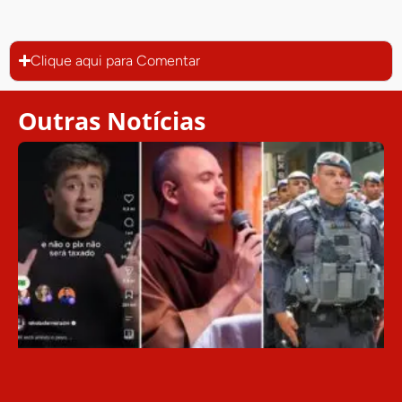
Clique aqui para Comentar
Outras Notícias