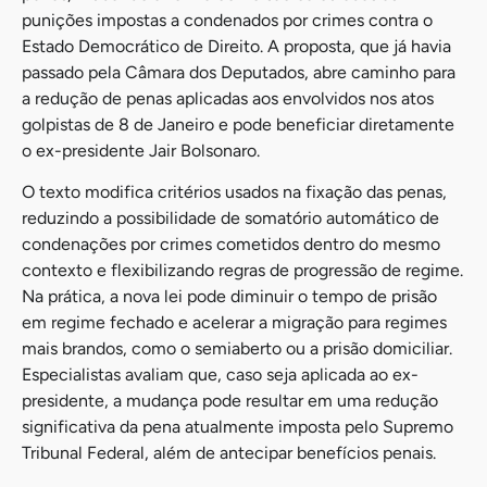
punições impostas a condenados por crimes contra o
Estado Democrático de Direito. A proposta, que já havia
passado pela Câmara dos Deputados, abre caminho para
a redução de penas aplicadas aos envolvidos nos atos
golpistas de 8 de Janeiro e pode beneficiar diretamente
o ex-presidente Jair Bolsonaro.
O texto modifica critérios usados na fixação das penas,
reduzindo a possibilidade de somatório automático de
condenações por crimes cometidos dentro do mesmo
contexto e flexibilizando regras de progressão de regime.
Na prática, a nova lei pode diminuir o tempo de prisão
em regime fechado e acelerar a migração para regimes
mais brandos, como o semiaberto ou a prisão domiciliar.
Especialistas avaliam que, caso seja aplicada ao ex-
presidente, a mudança pode resultar em uma redução
significativa da pena atualmente imposta pelo Supremo
Tribunal Federal, além de antecipar benefícios penais.