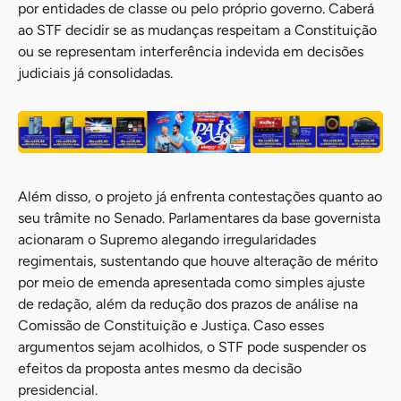
por entidades de classe ou pelo próprio governo. Caberá
ao STF decidir se as mudanças respeitam a Constituição
ou se representam interferência indevida em decisões
judiciais já consolidadas.
Além disso, o projeto já enfrenta contestações quanto ao
seu trâmite no Senado. Parlamentares da base governista
acionaram o Supremo alegando irregularidades
regimentais, sustentando que houve alteração de mérito
por meio de emenda apresentada como simples ajuste
de redação, além da redução dos prazos de análise na
Comissão de Constituição e Justiça. Caso esses
argumentos sejam acolhidos, o STF pode suspender os
efeitos da proposta antes mesmo da decisão
presidencial.