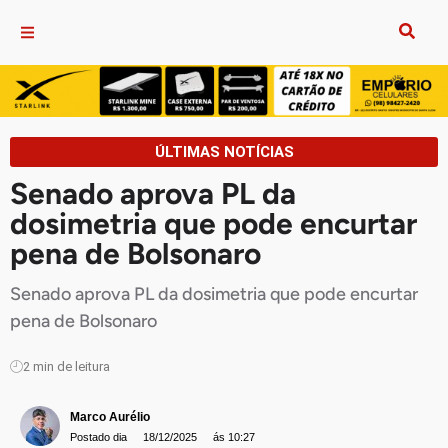
ÚLTIMAS NOTÍCIAS
Senado aprova PL da
dosimetria que pode encurtar
pena de Bolsonaro
Senado aprova PL da dosimetria que pode encurtar
pena de Bolsonaro
2
min de leitura
Marco Aurélio
Postado dia
18/12/2025
ás 10:27