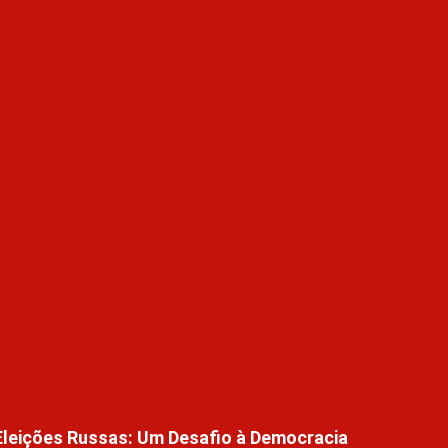
Eleições Russas: Um Desafio à Democracia