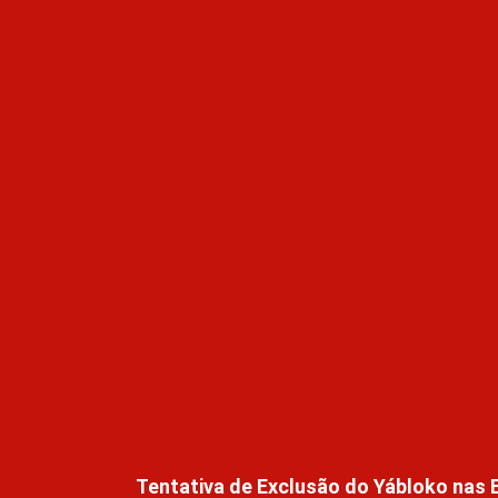
Tentativa de Exclusão do Yábloko nas 