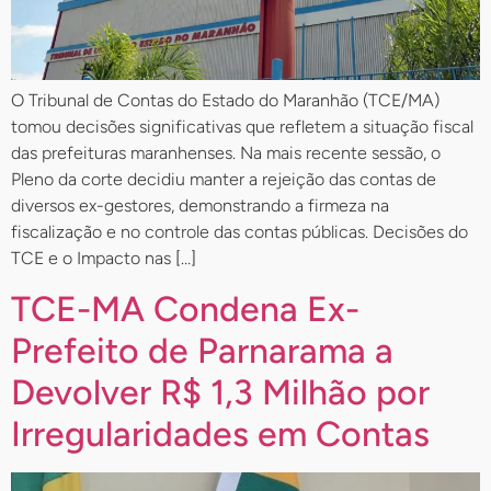
O Tribunal de Contas do Estado do Maranhão (TCE/MA)
tomou decisões significativas que refletem a situação fiscal
das prefeituras maranhenses. Na mais recente sessão, o
Pleno da corte decidiu manter a rejeição das contas de
diversos ex-gestores, demonstrando a firmeza na
fiscalização e no controle das contas públicas. Decisões do
TCE e o Impacto nas […]
TCE-MA Condena Ex-
Prefeito de Parnarama a
Devolver R$ 1,3 Milhão por
Irregularidades em Contas