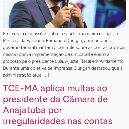
Em meio a discussões sobre a saúde financeira do país, o
Ministro da Fazenda, Fernando Durigan, afirmou que o
governo federal mantém o controle sobre as contas públicas,
mesmo com a implementação de um pacote eleitoral
proposto pelo presidente Lula. Ajuste Fiscal em Andamento
Durante uma coletiva de imprensa, Durigan destacou que a
administração atual […]
TCE-MA aplica multas ao
presidente da Câmara de
Anajatuba por
irregularidades nas contas