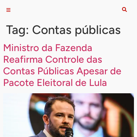
Tag:
Contas públicas
Ministro da Fazenda
Reafirma Controle das
Contas Públicas Apesar de
Pacote Eleitoral de Lula