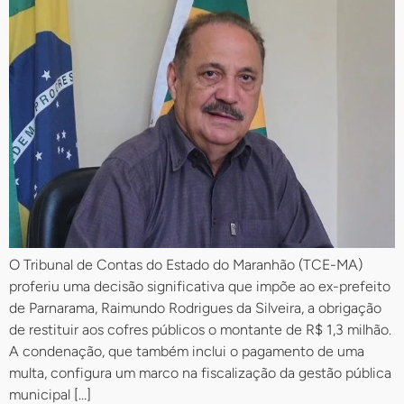
O Tribunal de Contas do Estado do Maranhão (TCE-MA)
proferiu uma decisão significativa que impõe ao ex-prefeito
de Parnarama, Raimundo Rodrigues da Silveira, a obrigação
de restituir aos cofres públicos o montante de R$ 1,3 milhão.
A condenação, que também inclui o pagamento de uma
multa, configura um marco na fiscalização da gestão pública
municipal […]