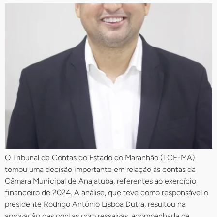
O Tribunal de Contas do Estado do Maranhão (TCE-MA)
tomou uma decisão importante em relação às contas da
Câmara Municipal de Anajatuba, referentes ao exercício
financeiro de 2024. A análise, que teve como responsável o
presidente Rodrigo Antônio Lisboa Dutra, resultou na
aprovação das contas com ressalvas, acompanhada da