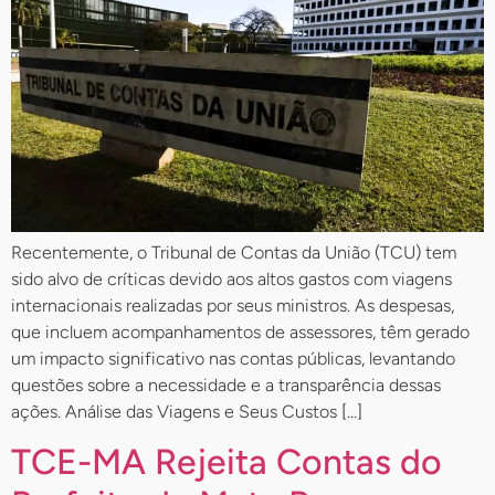
Recentemente, o Tribunal de Contas da União (TCU) tem
sido alvo de críticas devido aos altos gastos com viagens
internacionais realizadas por seus ministros. As despesas,
que incluem acompanhamentos de assessores, têm gerado
um impacto significativo nas contas públicas, levantando
questões sobre a necessidade e a transparência dessas
ações. Análise das Viagens e Seus Custos […]
TCE-MA Rejeita Contas do