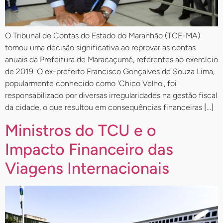
O Tribunal de Contas do Estado do Maranhão (TCE-MA)
tomou uma decisão significativa ao reprovar as contas
anuais da Prefeitura de Maracaçumé, referentes ao exercício
de 2019. O ex-prefeito Francisco Gonçalves de Souza Lima,
popularmente conhecido como 'Chico Velho', foi
responsabilizado por diversas irregularidades na gestão fiscal
da cidade, o que resultou em consequências financeiras […]
Ministros do TCU e o
Impacto Financeiro das
Viagens Internacionais