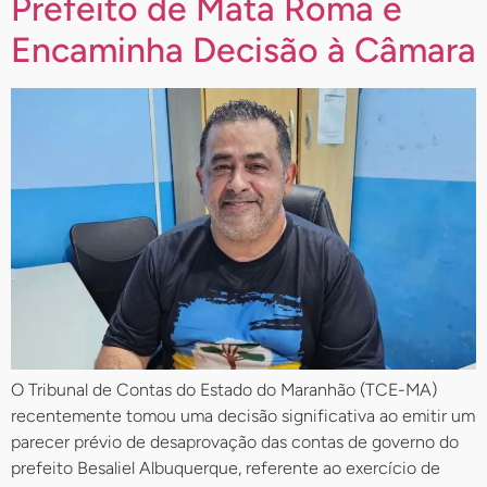
Prefeito de Mata Roma e
Encaminha Decisão à Câmara
O Tribunal de Contas do Estado do Maranhão (TCE-MA)
recentemente tomou uma decisão significativa ao emitir um
parecer prévio de desaprovação das contas de governo do
prefeito Besaliel Albuquerque, referente ao exercício de