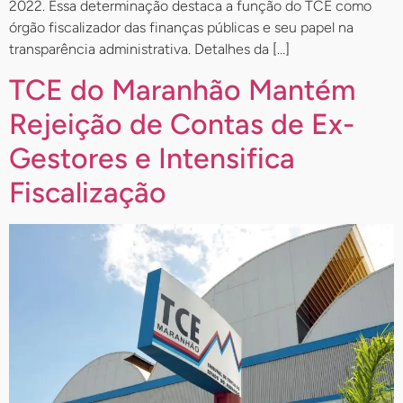
2022. Essa determinação destaca a função do TCE como
órgão fiscalizador das finanças públicas e seu papel na
transparência administrativa. Detalhes da […]
TCE do Maranhão Mantém
Rejeição de Contas de Ex-
Gestores e Intensifica
Fiscalização