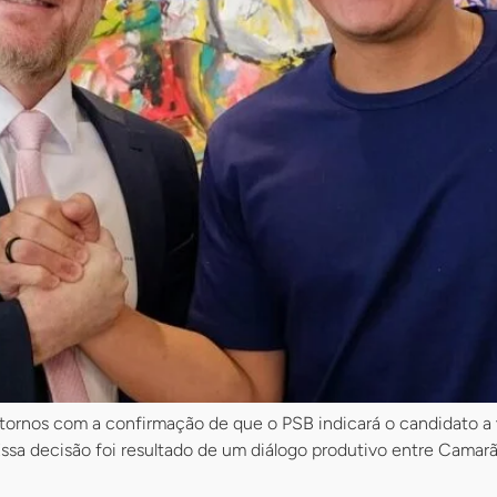
ornos com a confirmação de que o PSB indicará o candidato a 
sa decisão foi resultado de um diálogo produtivo entre Camarão