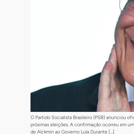
O Partido Socialista Brasileiro (PSB) anunciou o
próximas eleições. A confirmação ocorreu em um e
de Alckmin ao Governo Lula Durante […]