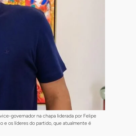
vice-governador na chapa liderada por Felipe
 e os líderes do partido, que atualmente é