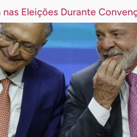
a nas Eleições Durante Conven