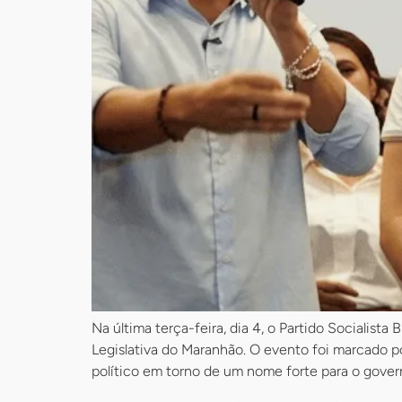
Na última terça-feira, dia 4, o Partido Socialist
Legislativa do Maranhão. O evento foi marcado po
político em torno de um nome forte para o gover