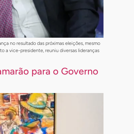
fiança no resultado das próximas eleições, mesmo
 a vice-presidente, reuniu diversas lideranças
amarão para o Governo