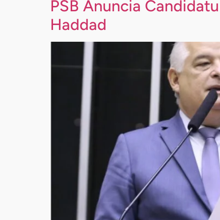
PSB Anuncia Candidatur
Haddad