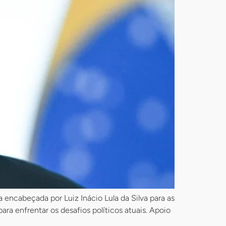
 encabeçada por Luiz Inácio Lula da Silva para as
ra enfrentar os desafios políticos atuais. Apoio