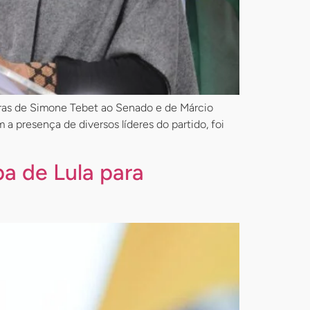
aturas de Simone Tebet ao Senado e de Márcio
 presença de diversos líderes do partido, foi
a de Lula para