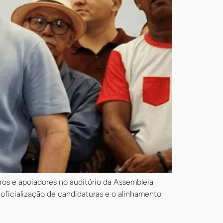
bros e apoiadores no auditório da Assembleia
 oficialização de candidaturas e o alinhamento