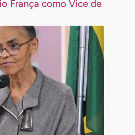
io França como Vice de