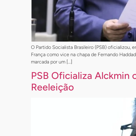
O Partido Socialista Brasileiro (PSB) oficializo
França como vice na chapa de Fernando Haddad pa
marcada por um […]
PSB Oficializa Alckmin
Reeleição