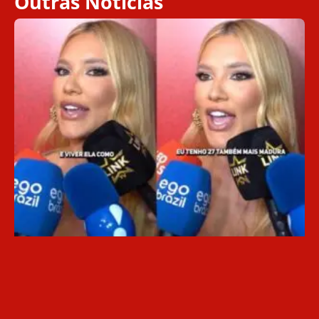
Outras Notícias