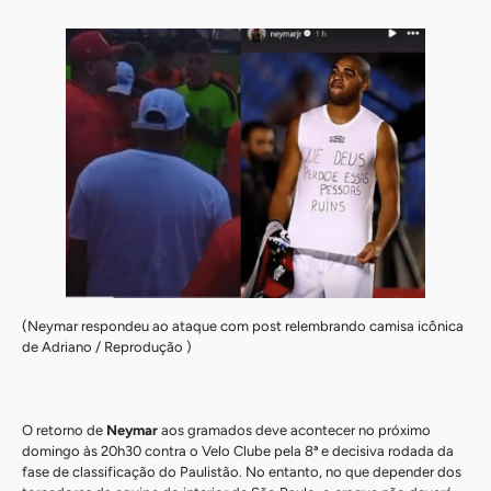
(Neymar respondeu ao ataque com post relembrando camisa icônica
de Adriano / Reprodução )
O retorno de
Neymar
aos gramados deve acontecer no próximo
domingo às 20h30 contra o Velo Clube pela 8ª e decisiva rodada da
fase de classificação do Paulistão. No entanto, no que depender dos