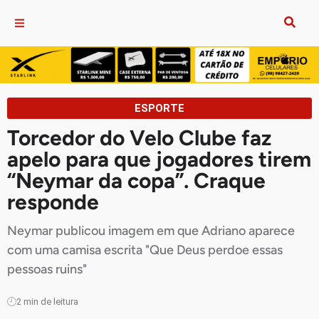
ESPORTE
Torcedor do Velo Clube faz
apelo para que jogadores tirem
“Neymar da copa”. Craque
responde
Neymar publicou imagem em que Adriano aparece
com uma camisa escrita "Que Deus perdoe essas
pessoas ruins"
2
min de leitura