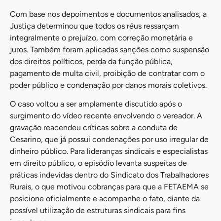
Com base nos depoimentos e documentos analisados, a
Justiça determinou que todos os réus ressarçam
integralmente o prejuízo, com correção monetária e
juros. Também foram aplicadas sanções como suspensão
dos direitos políticos, perda da função pública,
pagamento de multa civil, proibição de contratar com o
poder público e condenação por danos morais coletivos.
O caso voltou a ser amplamente discutido após o
surgimento do vídeo recente envolvendo o vereador. A
gravação reacendeu críticas sobre a conduta de
Cesarino, que já possui condenações por uso irregular de
dinheiro público. Para lideranças sindicais e especialistas
em direito público, o episódio levanta suspeitas de
práticas indevidas dentro do Sindicato dos Trabalhadores
Rurais, o que motivou cobranças para que a FETAEMA se
posicione oficialmente e acompanhe o fato, diante da
possível utilização de estruturas sindicais para fins