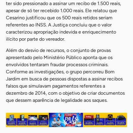
ter sido pressionado a assinar um recibo de 1.500 reais,
apesar de só ter recebido 1.000 reais. Ele relatou que
Cesarino justificou que os 500 reais retidos seriam
referentes ao INSS. A Justiça concluiu que o valor
caracterizou apropriação indevida e enriquecimento
ilícito por parte do vereador.
Além do desvio de recursos, o conjunto de provas
apresentado pelo Ministério Público aponta que os
envolvidos tentaram fraudar processos criminais.
Conforme as investigações, o grupo percorreu Bom
Jardim em busca de pessoas dispostas a assinar recibos
falsos que simulavam pagamentos referentes a
dezembro de 2014, com o objetivo de criar documentos
que dessem aparência de legalidade aos saques.