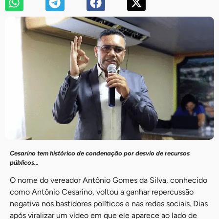
Cesarino tem histórico de condenação por desvio de recursos
públicos…
O nome do vereador Antônio Gomes da Silva, conhecido
como Antônio Cesarino, voltou a ganhar repercussão
negativa nos bastidores políticos e nas redes sociais. Dias
após viralizar um vídeo em que ele aparece ao lado de