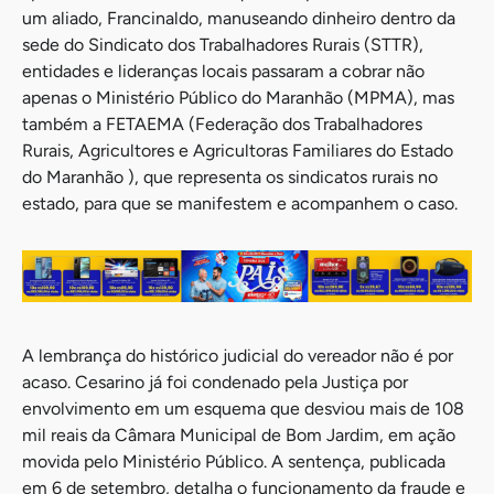
um aliado, Francinaldo, manuseando dinheiro dentro da
sede do Sindicato dos Trabalhadores Rurais (STTR),
entidades e lideranças locais passaram a cobrar não
apenas o Ministério Público do Maranhão (MPMA), mas
também a FETAEMA (Federação dos Trabalhadores
Rurais, Agricultores e Agricultoras Familiares do Estado
do Maranhão ), que representa os sindicatos rurais no
estado, para que se manifestem e acompanhem o caso.
A lembrança do histórico judicial do vereador não é por
acaso. Cesarino já foi condenado pela Justiça por
envolvimento em um esquema que desviou mais de 108
mil reais da Câmara Municipal de Bom Jardim, em ação
movida pelo Ministério Público. A sentença, publicada
em 6 de setembro, detalha o funcionamento da fraude e