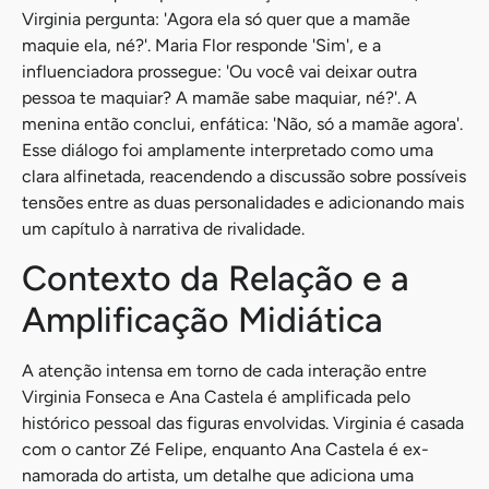
Virginia pergunta: 'Agora ela só quer que a mamãe
maquie ela, né?'. Maria Flor responde 'Sim', e a
influenciadora prossegue: 'Ou você vai deixar outra
pessoa te maquiar? A mamãe sabe maquiar, né?'. A
menina então conclui, enfática: 'Não, só a mamãe agora'.
Esse diálogo foi amplamente interpretado como uma
clara alfinetada, reacendendo a discussão sobre possíveis
tensões entre as duas personalidades e adicionando mais
um capítulo à narrativa de rivalidade.
Contexto da Relação e a
Amplificação Midiática
A atenção intensa em torno de cada interação entre
Virginia Fonseca e Ana Castela é amplificada pelo
histórico pessoal das figuras envolvidas. Virginia é casada
com o cantor Zé Felipe, enquanto Ana Castela é ex-
namorada do artista, um detalhe que adiciona uma