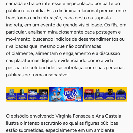
camada extra de interesse e especulação por parte do
público e da mídia. Essa dinâmica relacional preexistente
transforma cada interação, cada gesto ou suposta
indireta, em um evento de grande visibilidade. Os fãs, em
particular, analisam minuciosamente cada postagem e
movimento, buscando indícios de desentendimentos ou
rivalidades que, mesmo que não confirmadas
oficialmente, alimentam o engajamento e a discussão
nas plataformas digitais, evidenciando como a vida
pessoal de celebridades se entrelaça com suas personas
públicas de forma inseparável.
O episódio envolvendo Virginia Fonseca e Ana Castela
ilustra o intenso escrutínio ao qual as figuras públicas
estão submetidas, especialmente em um ambiente