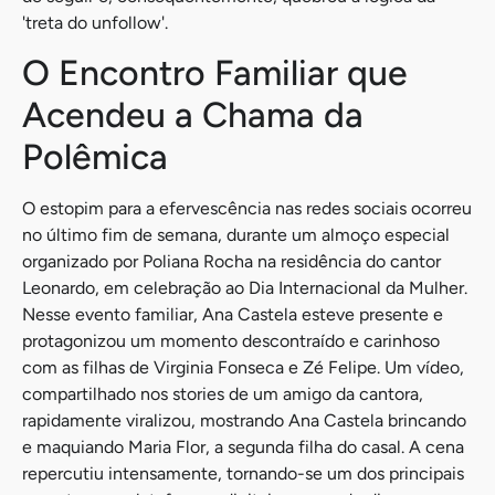
'treta do unfollow'.
O Encontro Familiar que
Acendeu a Chama da
Polêmica
O estopim para a efervescência nas redes sociais ocorreu
no último fim de semana, durante um almoço especial
organizado por Poliana Rocha na residência do cantor
Leonardo, em celebração ao Dia Internacional da Mulher.
Nesse evento familiar, Ana Castela esteve presente e
protagonizou um momento descontraído e carinhoso
com as filhas de Virginia Fonseca e Zé Felipe. Um vídeo,
compartilhado nos stories de um amigo da cantora,
rapidamente viralizou, mostrando Ana Castela brincando
e maquiando Maria Flor, a segunda filha do casal. A cena
repercutiu intensamente, tornando-se um dos principais