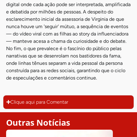
digital onde cada ação pode ser interpretada, amplificada
e debatida por milhões de pessoas. A despeito do
esclarecimento inicial da assessoria de Virginia de que
nunca houve um 'seguir' mútuo, a sequência de eventos
— do vídeo viral com as filhas ao story da influenciadora
— manteve acesa a chama da curiosidade e do debate.
No fim, o que prevalece é o fascínio do público pelas
narrativas que se desenrolam nos bastidores da fama,
onde linhas tênues separam a vida pessoal da persona
construída para as redes sociais, garantindo que o ciclo
de especulações e comentários continue.
Clique aqui para Comentar
Outras Notícias