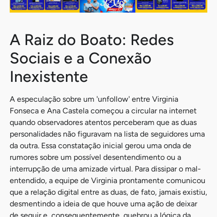
A Raiz do Boato: Redes
Sociais e a Conexão
Inexistente
A especulação sobre um 'unfollow' entre Virginia
Fonseca e Ana Castela começou a circular na internet
quando observadores atentos perceberam que as duas
personalidades não figuravam na lista de seguidores uma
da outra. Essa constatação inicial gerou uma onda de
rumores sobre um possível desentendimento ou a
interrupção de uma amizade virtual. Para dissipar o mal-
entendido, a equipe de Virginia prontamente comunicou
que a relação digital entre as duas, de fato, jamais existiu,
desmentindo a ideia de que houve uma ação de deixar
de seguir e, consequentemente, quebrou a lógica da