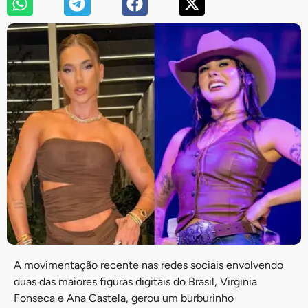
A movimentação recente nas redes sociais envolvendo
duas das maiores figuras digitais do Brasil, Virginia
Fonseca e Ana Castela, gerou um burburinho