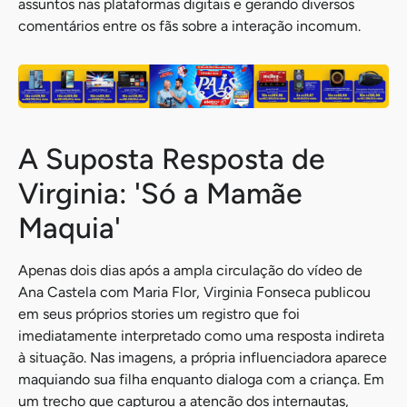
assuntos nas plataformas digitais e gerando diversos
comentários entre os fãs sobre a interação incomum.
A Suposta Resposta de
Virginia: 'Só a Mamãe
Maquia'
Apenas dois dias após a ampla circulação do vídeo de
Ana Castela com Maria Flor, Virginia Fonseca publicou
em seus próprios stories um registro que foi
imediatamente interpretado como uma resposta indireta
à situação. Nas imagens, a própria influenciadora aparece
maquiando sua filha enquanto dialoga com a criança. Em
um trecho que capturou a atenção dos internautas,