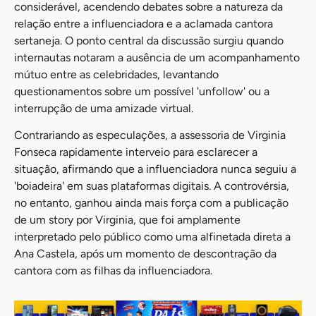
considerável, acendendo debates sobre a natureza da
relação entre a influenciadora e a aclamada cantora
sertaneja. O ponto central da discussão surgiu quando
internautas notaram a ausência de um acompanhamento
mútuo entre as celebridades, levantando
questionamentos sobre um possível 'unfollow' ou a
interrupção de uma amizade virtual.
Contrariando as especulações, a assessoria de Virginia
Fonseca rapidamente interveio para esclarecer a
situação, afirmando que a influenciadora nunca seguiu a
'boiadeira' em suas plataformas digitais. A controvérsia,
no entanto, ganhou ainda mais força com a publicação
de um story por Virginia, que foi amplamente
interpretado pelo público como uma alfinetada direta a
Ana Castela, após um momento de descontração da
cantora com as filhas da influenciadora.