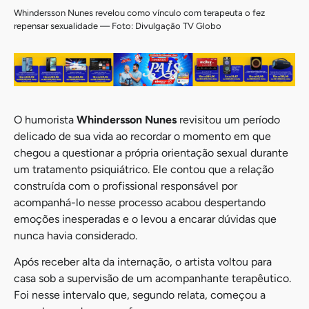
Whindersson Nunes revelou como vínculo com terapeuta o fez
repensar sexualidade — Foto: Divulgação TV Globo
O humorista
Whindersson Nunes
revisitou um período
delicado de sua vida ao recordar o momento em que
chegou a questionar a própria orientação sexual durante
um tratamento psiquiátrico. Ele contou que a relação
construída com o profissional responsável por
acompanhá-lo nesse processo acabou despertando
emoções inesperadas e o levou a encarar dúvidas que
nunca havia considerado.
Após receber alta da internação, o artista voltou para
casa sob a supervisão de um acompanhante terapêutico.
Foi nesse intervalo que, segundo relata, começou a