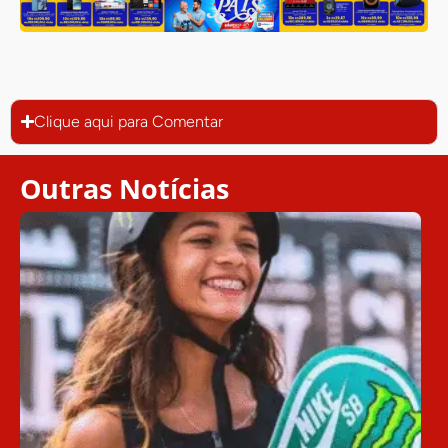
Clique aqui para Comentar
Outras Notícias