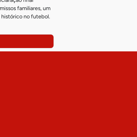
omissos familiares, um
histórico no futebol.